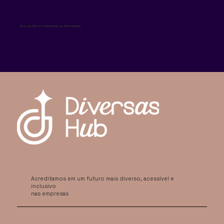
Acesse Nosso Calendário da Diversidade
Acreditamos em um futuro mais diverso, acessível e
inclusivo
nas empresas