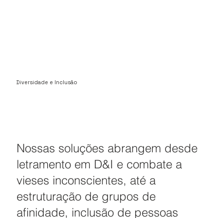
Diversidade e Inclusão
Nossas soluções abrangem desde
letramento em D&I e combate a
vieses inconscientes, até a
estruturação de grupos de
afinidade, inclusão de pessoas