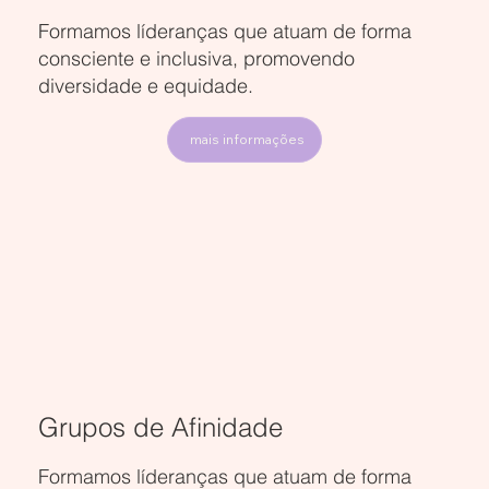
Formamos líderanças que atuam de forma
consciente e inclusiva, promovendo
diversidade e equidade.
mais informações
Grupos de Afinidade
Formamos líderanças que atuam de forma