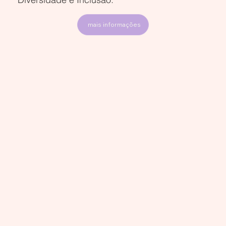
mais informações