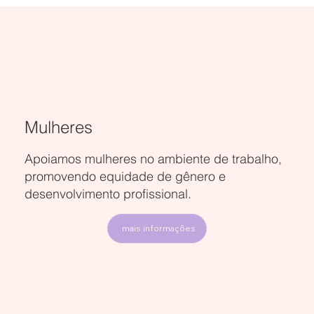
Fale com a gente
Mulheres
Apoiamos mulheres no ambiente de trabalho,
promovendo equidade de gênero e
desenvolvimento profissional.
mais informações