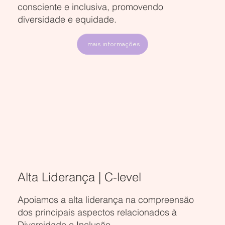
consciente e inclusiva, promovendo
diversidade e equidade.
mais informações
Alta Liderança | C-level
Apoiamos a alta liderança na compreensão
dos principais aspectos relacionados à
Diversidade e Inclusão.