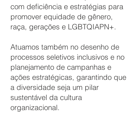
com deficiência e estratégias para
promover equidade de gênero,
raça, gerações e LGBTQIAPN+.
Atuamos também no desenho de
processos seletivos inclusivos e no
planejamento de campanhas e
ações estratégicas, garantindo que
a diversidade seja um pilar
sustentável da cultura
organizacional.