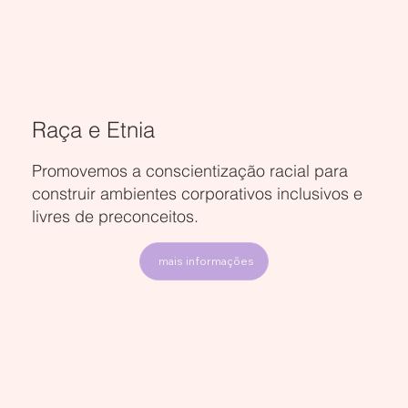
Raça e Etnia
Promovemos a conscientização racial para
construir ambientes corporativos inclusivos e
livres de preconceitos.
mais informações