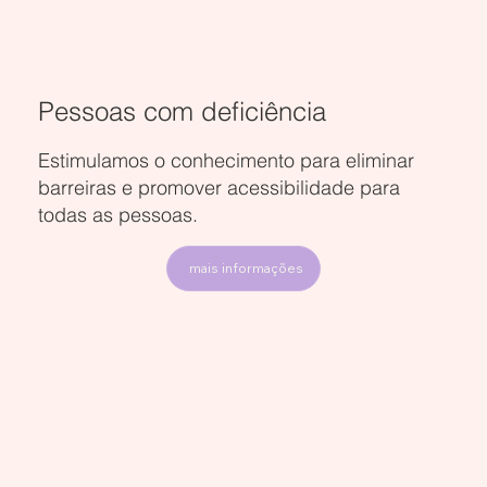
Pessoas com deficiência
Estimulamos o conhecimento para eliminar
barreiras e promover acessibilidade para
todas as pessoas.
mais informações