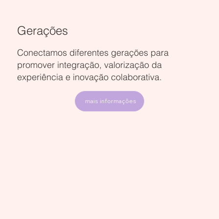
Gerações
Conectamos diferentes gerações para
promover integração, valorização da
experiência e inovação colaborativa.
mais informações