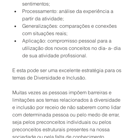
sentimentos;
Processamento: análise da experiência a 
partir da atividade;
Generalizações: comparações e conexões 
com situações reais; 
Aplicação: compromisso pessoal para a 
utilização dos novos conceitos no dia- a- dia 
de sua atividade profissional. 
E esta pode ser uma excelente estratégia para os 
temas de Diversidade e Inclusão.
Muitas vezes as pessoas impõem barreiras e 
limitações aos temas relacionados à diversidade 
e inclusão por receio de não saberem como lidar 
com determinada pessoa ou pelo medo de errar, 
seja pelos preconceitos individuais ou pelos 
preconceitos estruturais presentes na nossa 
sociedade ou pela falta de conhecimento. 