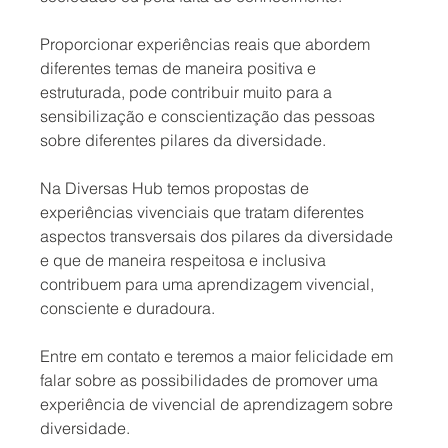
Proporcionar experiências reais que abordem 
diferentes temas de maneira positiva e 
estruturada, pode contribuir muito para a 
sensibilização e conscientização das pessoas 
sobre diferentes pilares da diversidade.
Na Diversas Hub temos propostas de 
experiências vivenciais que tratam diferentes 
aspectos transversais dos pilares da diversidade 
e que de maneira respeitosa e inclusiva 
contribuem para uma aprendizagem vivencial, 
consciente e duradoura.
Entre em contato e teremos a maior felicidade em 
falar sobre as possibilidades de promover uma 
experiência de vivencial de aprendizagem sobre 
diversidade.