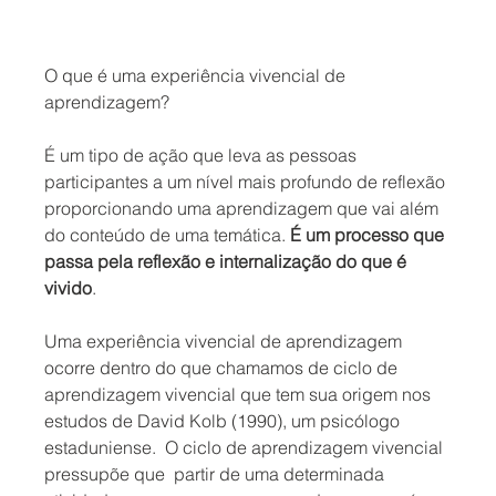
O que é uma experiência vivencial de 
aprendizagem?
É um tipo de ação que leva as pessoas 
participantes a um nível mais profundo de reflexão 
proporcionando uma aprendizagem que vai além 
do conteúdo de uma temática. 
É um processo que 
passa pela reflexão e internalização do que é 
vivido
. 
Uma experiência vivencial de aprendizagem 
ocorre dentro do que chamamos de ciclo de 
aprendizagem vivencial que tem sua origem nos 
estudos de David Kolb (1990), um psicólogo 
estaduniense.  O ciclo de aprendizagem vivencial 
pressupõe que  partir de uma determinada 