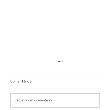
Comentários
Escreva um comentário