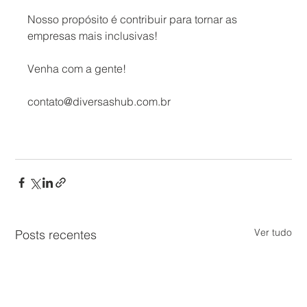
Nosso propósito é contribuir para tornar as 
empresas mais inclusivas!
Venha com a gente!
contato@diversashub.com.br
Ver tudo
Posts recentes