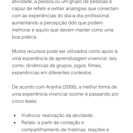
atividade, a pessoa ou um grupo de pessoas é 
capaz de refletir e extrair analogias que conectam 
com as experiências do dia-a-dia profissional, 
aumentando a percepção ddo que podem 
melhorar e aquilo que devem manter como uma 
boa prática.
Muitos recursos pode ser utilizados como apoio à 
uma experiência de aprendizagem vivencial, tais 
como: dinâmicas de grupos, jogos, filmes, 
experiências em diferentes contextos.
De acordo com Aranha (2008), a melhor forma de 
uma experiência vivencial ocorrer é passando por 
cinco fases: 
Vivência: realização da atividade;  
Relato: a partir de contação e 
compartilhamento de histórias, reações e 