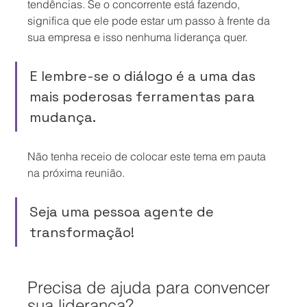
tendências. Se o concorrente está fazendo, 
significa que ele pode estar um passo à frente da 
sua empresa e isso nenhuma liderança quer.
E lembre-se o diálogo é a uma das 
mais poderosas ferramentas para 
mudança.
Não tenha receio de colocar este tema em pauta 
na próxima reunião.
Seja uma pessoa agente de 
transformação!
Precisa de ajuda para convencer 
sua liderança?