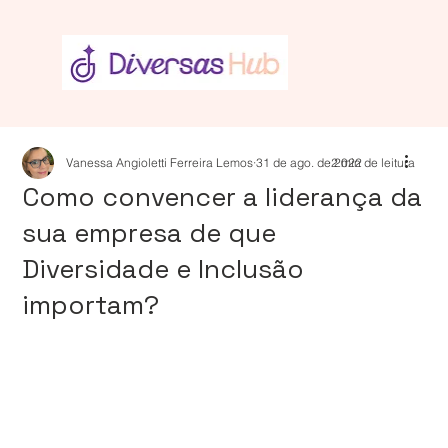
Vanessa Angioletti Ferreira Lemos
31 de ago. de 2022
2 min de leitura
Como convencer a liderança da
sua empresa de que
Diversidade e Inclusão
importam?