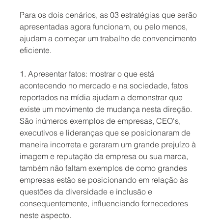
Para os dois cenários, as 03 estratégias que serão 
apresentadas agora funcionam, ou pelo menos, 
ajudam a começar um trabalho de convencimento 
eficiente. 
1. Apresentar fatos: mostrar o que está 
acontecendo no mercado e na sociedade, fatos 
reportados na mídia ajudam a demonstrar que 
existe um movimento de mudança nesta direção. 
São inúmeros exemplos de empresas, CEO's, 
executivos e lideranças que se posicionaram de 
maneira incorreta e geraram um grande prejuízo à 
imagem e reputação da empresa ou sua marca, 
também não faltam exemplos de como grandes 
empresas estão se posicionando em relação às 
questões da diversidade e inclusão e 
consequentemente, influenciando fornecedores 
neste aspecto.