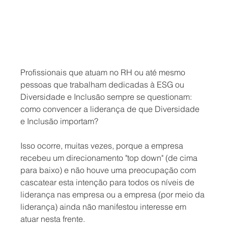
Profissionais que atuam no RH ou até mesmo 
pessoas que trabalham dedicadas à ESG ou 
Diversidade e Inclusão sempre se questionam: 
como convencer a liderança de que Diversidade 
e Inclusão importam?
Isso ocorre, muitas vezes, porque a empresa 
recebeu um direcionamento "top down" (de cima 
para baixo) e não houve uma preocupação com 
cascatear esta intenção para todos os níveis de 
liderança nas empresa ou a empresa (por meio da 
liderança) ainda não manifestou interesse em 
atuar nesta frente. 