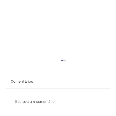
Comentários
Escreva um comentário