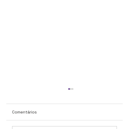
Comentários