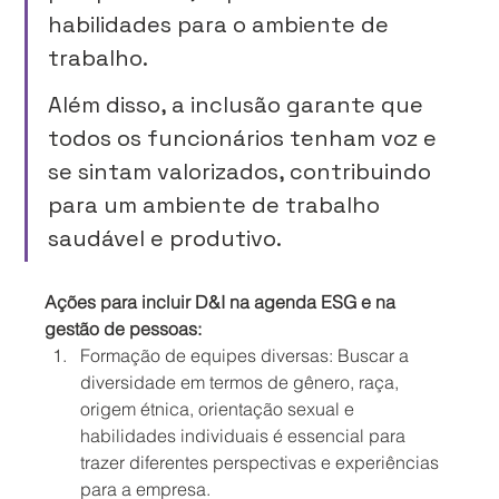
habilidades para o ambiente de 
trabalho. 
Além disso, a inclusão garante que 
todos os funcionários tenham voz e 
se sintam valorizados, contribuindo 
para um ambiente de trabalho 
saudável e produtivo.
Ações para incluir D&I na agenda ESG e na 
gestão de pessoas:
Formação de equipes diversas: Buscar a 
diversidade em termos de gênero, raça, 
origem étnica, orientação sexual e 
habilidades individuais é essencial para 
trazer diferentes perspectivas e experiências 
para a empresa.