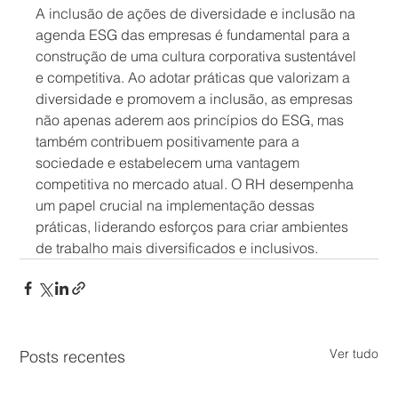
A inclusão de ações de diversidade e inclusão na 
agenda ESG das empresas é fundamental para a 
construção de uma cultura corporativa sustentável 
e competitiva. Ao adotar práticas que valorizam a 
diversidade e promovem a inclusão, as empresas 
não apenas aderem aos princípios do ESG, mas 
também contribuem positivamente para a 
sociedade e estabelecem uma vantagem 
competitiva no mercado atual. O RH desempenha 
um papel crucial na implementação dessas 
práticas, liderando esforços para criar ambientes 
de trabalho mais diversificados e inclusivos.
Ver tudo
Posts recentes