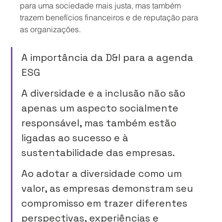
para uma sociedade mais justa, mas também 
trazem benefícios financeiros e de reputação para 
as organizações.
A importância da D&I para a agenda 
ESG
A diversidade e a inclusão não são 
apenas um aspecto socialmente 
responsável, mas também estão 
ligadas ao sucesso e à 
sustentabilidade das empresas.
Ao adotar a diversidade como um 
valor, as empresas demonstram seu 
compromisso em trazer diferentes 
perspectivas, experiências e 