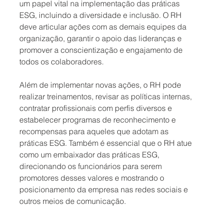
um papel vital na implementação das práticas 
ESG, incluindo a diversidade e inclusão. O RH 
deve articular ações com as demais equipes da 
organização, garantir o apoio das lideranças e 
promover a conscientização e engajamento de 
todos os colaboradores.
Além de implementar novas ações, o RH pode 
realizar treinamentos, revisar as políticas internas, 
contratar profissionais com perfis diversos e 
estabelecer programas de reconhecimento e 
recompensas para aqueles que adotam as 
práticas ESG. Também é essencial que o RH atue 
como um embaixador das práticas ESG, 
direcionando os funcionários para serem 
promotores desses valores e mostrando o 
posicionamento da empresa nas redes sociais e 
outros meios de comunicação.