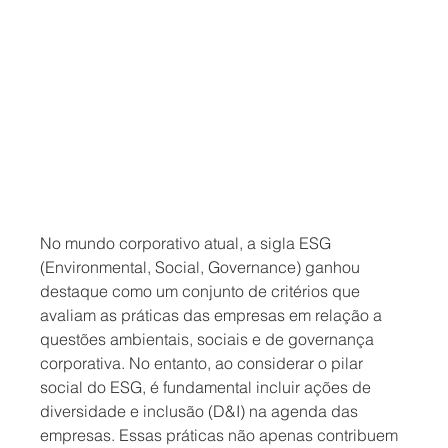
No mundo corporativo atual, a sigla ESG 
(Environmental, Social, Governance) ganhou 
destaque como um conjunto de critérios que 
avaliam as práticas das empresas em relação a 
questões ambientais, sociais e de governança 
corporativa. No entanto, ao considerar o pilar 
social do ESG, é fundamental incluir ações de 
diversidade e inclusão (D&I) na agenda das 
empresas. Essas práticas não apenas contribuem 