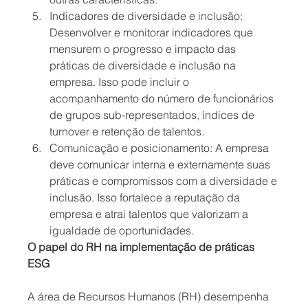
Indicadores de diversidade e inclusão: 
Desenvolver e monitorar indicadores que 
mensurem o progresso e impacto das 
práticas de diversidade e inclusão na 
empresa. Isso pode incluir o 
acompanhamento do número de funcionários 
de grupos sub-representados, índices de 
turnover e retenção de talentos.
Comunicação e posicionamento: A empresa 
deve comunicar interna e externamente suas 
práticas e compromissos com a diversidade e 
inclusão. Isso fortalece a reputação da 
empresa e atrai talentos que valorizam a 
igualdade de oportunidades.
O papel do RH na implementação de práticas 
ESG 
A área de Recursos Humanos (RH) desempenha 