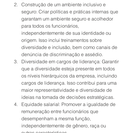
Construção de um ambiente inclusivo e 
seguro: Criar políticas e práticas internas que 
garantam um ambiente seguro e acolhedor 
para todos os funcionários, 
independentemente de sua identidade ou 
origem. Isso inclui treinamentos sobre 
diversidade e inclusão, bem como canais de 
denúncia de discriminação e assédio.
Diversidade em cargos de liderança: Garantir 
que a diversidade esteja presente em todos 
os níveis hierárquicos da empresa, incluindo 
cargos de liderança. Isso contribui para uma 
maior representatividade e diversidade de 
ideias na tomada de decisões estratégicas.
Equidade salarial: Promover a igualdade de 
remuneração entre funcionários que 
desempenham a mesma função, 
independentemente de gênero, raça ou 
outras características.